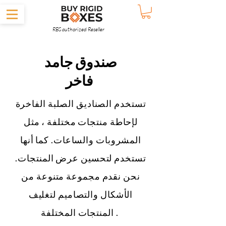
RBS authorized Reseller
صندوق جامد
فاخر
تستخدم الصناديق الصلبة الفاخرة
لإحاطة منتجات مختلفة ، مثل
المشروبات والساعات. كما أنها
تستخدم لتحسين عرض المنتجات.
نحن نقدم مجموعة متنوعة من
الأشكال والتصاميم لتغليف
المنتجات المختلفة .