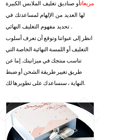
مربعات
أو صناديق تغليف الملابس الكبيرة
لها العديد من الإلهام لمساعدتك في
تحديد مفهوم التغليف النهائي .
انظر إلى عبواتنا وتوقع أن تعرف أسلوب
التغليف أو اللمسة النهائية الخاصة التي
تناسب منتجك في ميزانيتك. إما عن
طريق تغيير طريقة الشحن أو ضبط
النهاية ، سنساعدك على تطويرها لك.