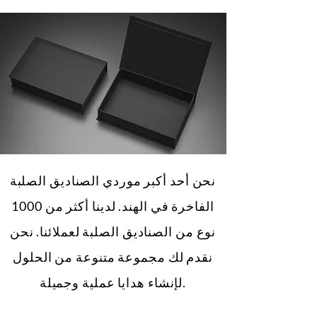
نحن أحد أكبر موردي الصناديق الصلبة
الفاخرة في الهند. لدينا أكثر من 1000
نوع من الصناديق الصلبة لعملائنا. نحن
نقدم لك مجموعة متنوعة من الحلول
لإنشاء هدايا عملية وجميلة.